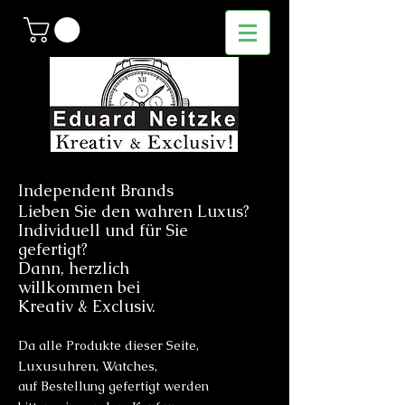
Independent Brands
Lieben Sie den wahren Luxus?
Individuell und für Sie
gefertigt?
Dann, herzlich
willkommen bei
Kreativ & Exclusiv.
Da alle Produkte dieser Seite,
Luxusuhren, Watches,
auf Bestellung gefertigt werden