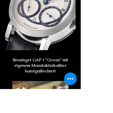
Benzinger GAP 1 "Ocean" mit
eigenem Manufakturkaliber
handguillochiert