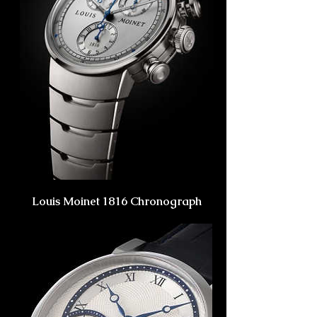
Louis Moinet 1816 Chronograph