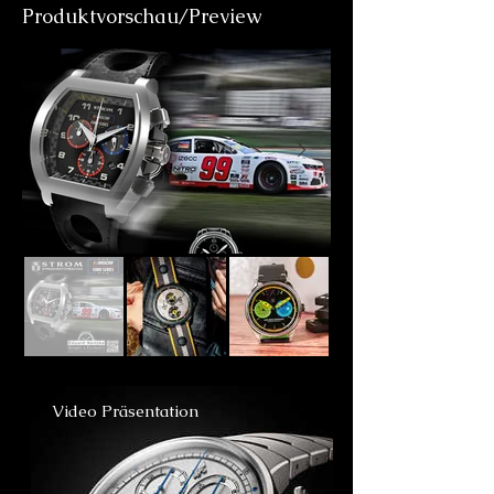
Produktvorschau/Preview
Video Präsentation