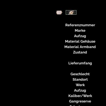
Referenznummer
Marke
Aufzug
Material Gehäuse
Material Armband
Zustand
Lieferumfang
Geschlecht
Standort
Werk
Aufzug
Kaliber/Werk
Gangreserve