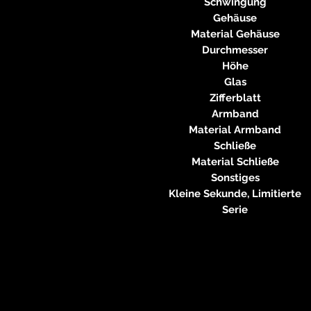
Schwingung
Gehäuse
Material Gehäuse
Durchmesser
Höhe
Glas
Zifferblatt
Armband
Material Armband
Schließe
Material Schließe
Sonstiges
Kleine Sekunde, Limitierte
Serie