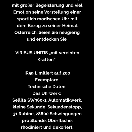
mit großer Begeisterung und viel
Emotion seine Vorstellung einer
sportlich modischen Uhr mit
dem Bezug zu seiner Heimat
Österreich. Seien Sie neugierig
und entdecken Sie
VIRIBUS UNITIS „mit vereinten
Kräften“
IR59 Limitiert auf 200
Exemplare
Technische Daten
Das Uhrwerk:
Sellita SW360-1, Automatikwerk,
kleine Sekunde, Sekundenstopp,
31 Rubine, 28800 Schwingungen
pro Stunde. Oberfläche:
rhodiniert und dekoriert,