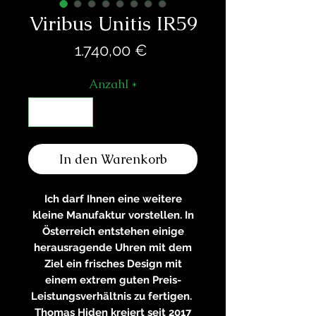
Viribus Unitis IR59
Preis
1.740,00 €
Anzahl
*
In den Warenkorb
Ich darf Ihnen eine weitere
kleine Manufaktur vorstellen. In
Österreich entstehen einige
herausragende Uhren mit dem
Ziel ein frisches Design mit
einem extrem guten Preis-
Leistungsverhältnis zu fertigen.
Thomas Hiden kreiert seit 2017