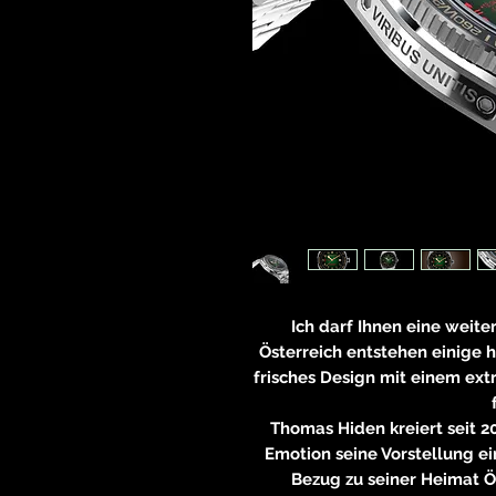
Ich darf Ihnen eine weite
Österreich entstehen einige 
frisches Design mit einem ext
Thomas Hiden kreiert seit 2
Emotion seine Vorstellung e
Bezug zu seiner Heimat Ös