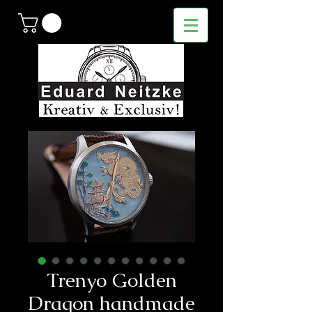
Trenyo Golden
Dragon handmade