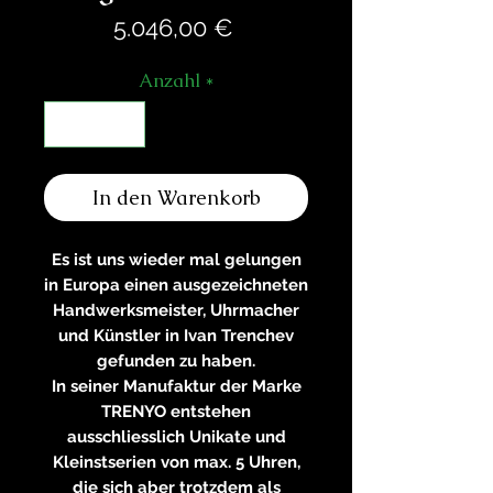
Preis
5.046,00 €
Anzahl
*
In den Warenkorb
Es ist uns wieder mal gelungen
in Europa einen ausgezeichneten
Handwerksmeister, Uhrmacher
und Künstler in Ivan Trenchev
gefunden zu haben.
In seiner Manufaktur der Marke
TRENYO entstehen
ausschliesslich Unikate und
Kleinstserien von max. 5 Uhren,
die sich aber trotzdem als