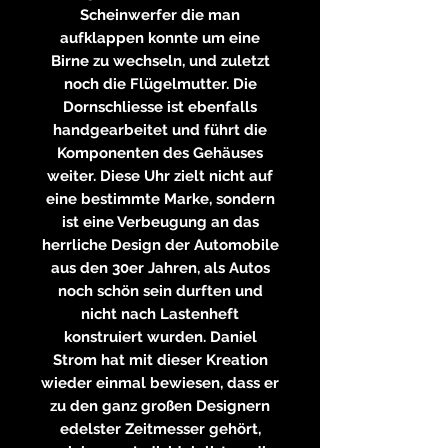
Scheinwerfer die man
aufklappen konnte um eine
Birne zu wechseln, und zuletzt
noch die Flügelmutter. Die
Dornschliesse ist ebenfalls
handgearbeitet und führt die
Komponenten des Gehäuses
weiter. Diese Uhr zielt nicht auf
eine bestimmte Marke, sondern
ist eine Verbeugung an das
herrliche Design der Automobile
aus den 30er Jahren, als Autos
noch schön sein durften und
nicht nach Lastenheft
konstruiert wurden. Daniel
Strom hat mit dieser Kreation
wieder einmal bewiesen, dass er
zu den ganz großen Designern
edelster Zeitmesser gehört,