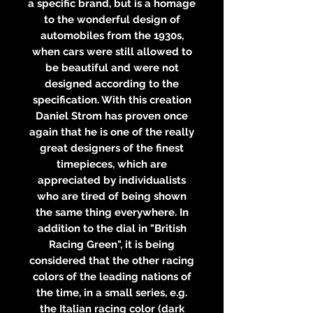
a specific brand, but is a homage
to the wonderful design of
automobiles from the 1930s,
when cars were still allowed to
be beautiful and were not
designed according to the
specification. With this creation
Daniel Strom has proven once
again that he is one of the really
great designers of the finest
timepieces, which are
appreciated by individualists
who are tired of being shown
the same thing everywhere. In
addition to the dial in "British
Racing Green", it is being
considered that the other racing
colors of the leading nations of
the time, in a small series, e.g.
the Italian racing color (dark