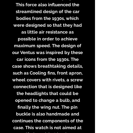
This force also influenced the
streamlined design of the car
bodies from the 1930s, which
were designed so that they had
as little air resistance as
possible in order to achieve
maximum speed. The design of
our Ventus was inspired by these
car icons from the 1930s. The
case shows breathtaking details,
such as Cooling fins, front apron,
wheel covers with rivets, a screw
connection that is designed like
the headlights that could be
opened to change a bulb, and
finally the wing nut. The pin
buckle is also handmade and
continues the components of the
case. This watch is not aimed at