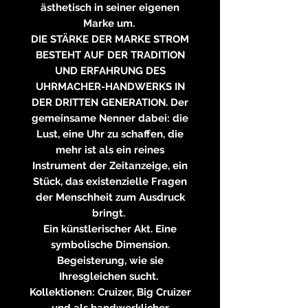
ästhetisch in seiner eigenen
Marke um.
DIE STÄRKE DER MARKE STROM
BESTEHT AUF DER TRADITION
UND ERFAHRUNG DES
UHRMACHER-HANDWERKS IN
DER DRITTEN GENERATION. Der
gemeinsame Nenner dabei: die
Lust, eine Uhr zu schaffen, die
mehr ist als ein reines
Instrument der Zeitanzeige, ein
Stück, das existenzielle Fragen
der Menschheit zum Ausdruck
bringt.
Ein künstlerischer Akt. Eine
symbolische Dimension.
Begeisterung, wie sie
Ihresgleichen sucht.
Kollektionen: Cruizer, Big Cruizer
und als handwerklicher