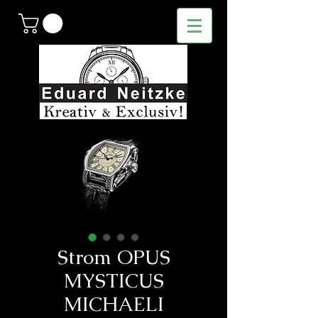
Strom OPUS
MYSTICUS
MICHAELI