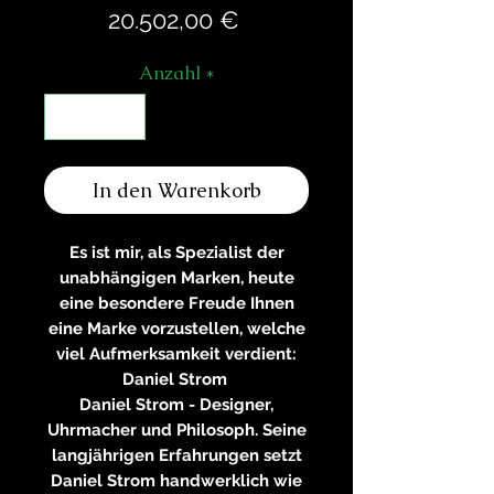
Preis
20.502,00 €
Anzahl
*
In den Warenkorb
Es ist mir, als Spezialist der
unabhängigen Marken, heute
eine besondere Freude Ihnen
eine Marke vorzustellen, welche
viel Aufmerksamkeit verdient:
Daniel Strom
Daniel Strom - Designer,
Uhrmacher und Philosoph. Seine
langjährigen Erfahrungen setzt
Daniel Strom handwerklich wie