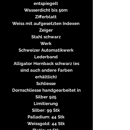
entspiegelt
Wasserdicht bis 50m
Zifferblatt
Weiss mit aufgesetzten Indexen
Zeiger
Stahl schwarz
Werk
Schweizer Automatikwerk
Lederband
Alligator Hornback schwarz (es
sind auch andere Farben
erhältlich)
Schliesse
Dornschliesse handgearbeitet in
Silber 925
Limitierung
Silber: 99 Stk
Palladium: 44 Stk
Weissgold: 44 Stk