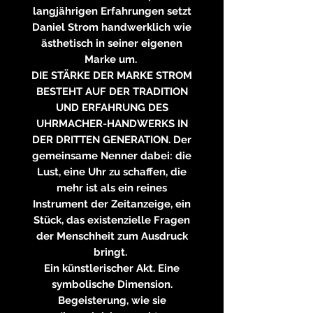
langjährigen Erfahrungen setzt
Daniel Strom handwerklich wie
ästhetisch in seiner eigenen
Marke um.
DIE STÄRKE DER MARKE STROM
BESTEHT AUF DER TRADITION
UND ERFAHRUNG DES
UHRMACHER-HANDWERKS IN
DER DRITTEN GENERATION. Der
gemeinsame Nenner dabei: die
Lust, eine Uhr zu schaffen, die
mehr ist als ein reines
Instrument der Zeitanzeige, ein
Stück, das existenzielle Fragen
der Menschheit zum Ausdruck
bringt.
Ein künstlerischer Akt. Eine
symbolische Dimension.
Begeisterung, wie sie