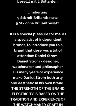
besetzt mit 2 Brillanten
Limitierung
9 Stk mit Brillantbesatz
9 Stk ohne Brillantbesatz
It is a special pleasure for me, as
a specialist of independent
brands, to introduce you to a
brand that deserves a lot of
attention: Daniel Strom
Daniel Strom - designer,
watchmaker and philosopher.
His many years of experience
make Daniel Strom both arty
and aesthetic in his own brand.
THE STRENGTH OF THE BRAND
ELECTRICITY IS BASED ON THE
TRADITION AND EXPERIENCE OF
THE WATCHMAKER CRAFT IN