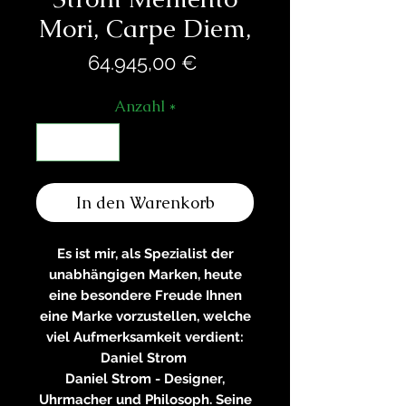
Mori, Carpe Diem,
Preis
64.945,00 €
Anzahl
*
In den Warenkorb
Es ist mir, als Spezialist der
unabhängigen Marken, heute
eine besondere Freude Ihnen
eine Marke vorzustellen, welche
viel Aufmerksamkeit verdient:
Daniel Strom
Daniel Strom - Designer,
Uhrmacher und Philosoph. Seine