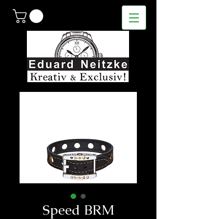
Speed ​​BRM