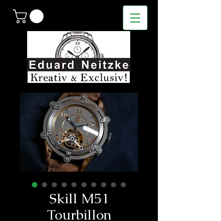
Skill M51
Tourbillon