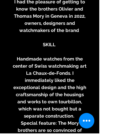
I had the pleasure of getting to
know the brothers Olivier and
Thomas Mory in Geneva in 2022,
owners, designers and
watchmakers of the brand
SKILL
Handmade watches from the
center of Swiss watchmaking art
La Chaux-de-Fonds. I
immediately liked the
exceptional design and the high
craftsmanship of the housings
and works to own tourbillon,
which was not bought but a
separate construction.
Special feature: The Mory
brothers are so convinced of
their works that the buyer gets