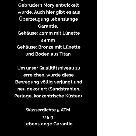
Gebrüdern Mory entwickelt
wurde. Auch hier gibt es aus
Überzeugung lebenslange
Garantie.
Gehäuse: 42mm mit Lünette
44mm
Gehäuse: Bronze mit Lünette
und Boden aus Titan
Um unser Qualitätsniveau zu
erreichen, wurde diese
Bewegung völlig verjüngt und
neu dekoriert (Sandstrahlen,
Perlage, konzentrische Küsten)
Wasserdichte 5 ATM
115 g
Lebenslange Garantie