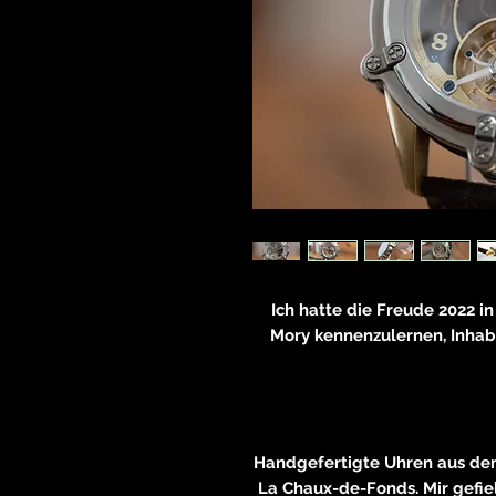
Ich hatte die Freude 2022 i
Mory kennenzulernen, Inha
Handgefertigte Uhren aus d
La Chaux-de-Fonds. Mir gefie