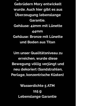
Gebrüdern Mory entwickelt
wurde. Auch hier gibt es aus
Überzeugung lebenslange
Garantie.
Gehäuse: 42mm mit Lünette
44mm
Gehäuse: Bronze mit Lünette
und Boden aus Titan
Um unser Qualitätsniveau zu
erreichen, wurde diese
Bewegung völlig verjüngt und
neu dekoriert (Sandstrahlen,
Perlage, konzentrische Küsten)
Wasserdichte 5 ATM
115 g
Lebenslange Garantie