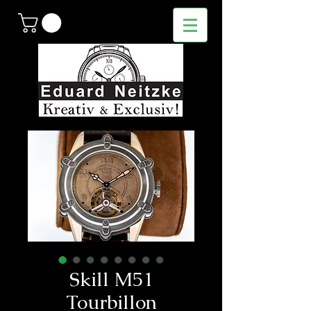
Skill M51
Tourbillon