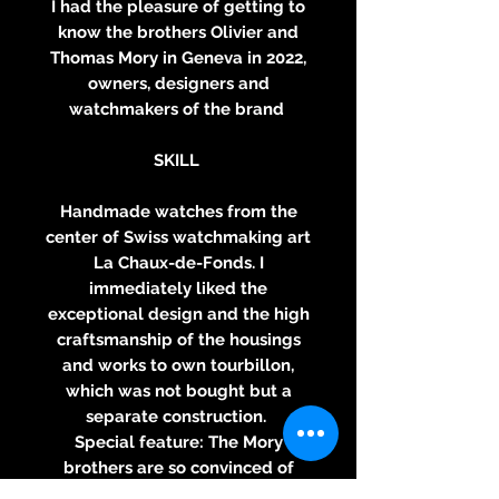
I had the pleasure of getting to
know the brothers Olivier and
Thomas Mory in Geneva in 2022,
owners, designers and
watchmakers of the brand
SKILL
Handmade watches from the
center of Swiss watchmaking art
La Chaux-de-Fonds. I
immediately liked the
exceptional design and the high
craftsmanship of the housings
and works to own tourbillon,
which was not bought but a
separate construction.
Special feature: The Mory
brothers are so convinced of
their works that the buyer gets