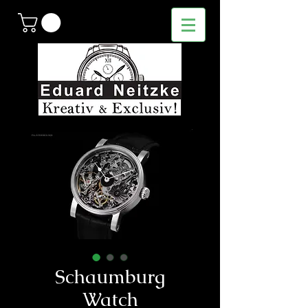
Schaumburg
Watch