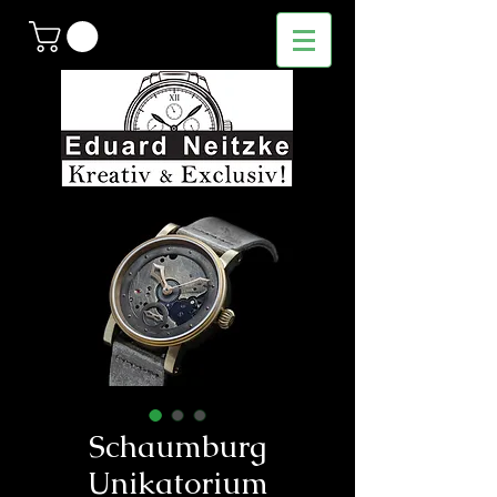
Schaumburg
Unikatorium