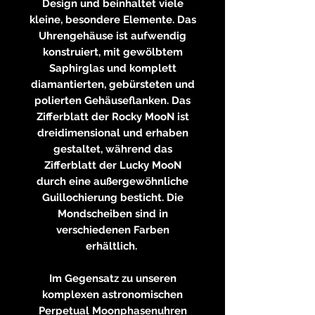
Design und beinhaltet viele
kleine, besondere Elemente. Das
Uhrengehäuse ist aufwendig
konstruiert, mit gewölbtem
Saphirglas und komplett
diamantierten, gebürsteten und
polierten Gehäuseflanken. Das
Zifferblatt der Rocky MooN ist
dreidimensional und erhaben
gestaltet, während das
Zifferblatt der Lucky MooN
durch eine außergewöhnliche
Guillochierung besticht. Die
Mondscheiben sind in
verschiedenen Farben
erhältlich.
Im Gegensatz zu unseren
komplexen astronomischen
Perpetual Moonphasenuhren