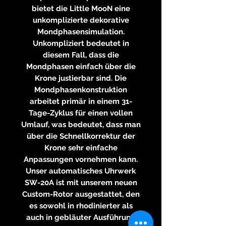
bietet die Little MooN eine
unkomplizierte dekorative
Mondphasensimulation.
Unkompliziert bedeutet in
diesem Fall, dass die
Mondphasen einfach über die
Krone justierbar sind. Die
Mondphasenkonstruktion
arbeitet primär in einem 31-
Tage-Zyklus für einen vollen
Umlauf, was bedeutet, dass man
über die Schnellkorrektur der
Krone sehr einfache
Anpassungen vornehmen kann.
Unser automatisches Uhrwerk
SW-20A ist mit unserem neuen
Custom-Rotor ausgestattet, den
es sowohl in rhodinierter als
auch in gebläuter Ausführung