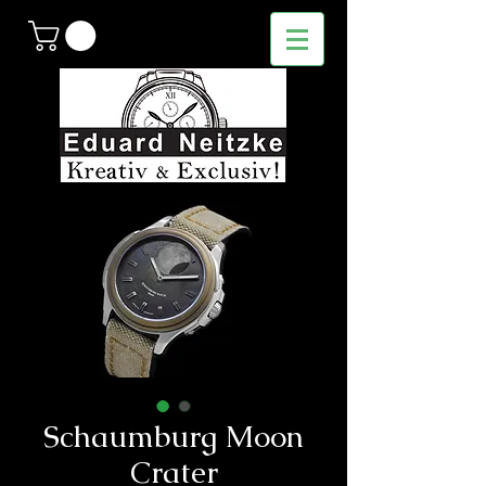
Schaumburg Moon
Crater