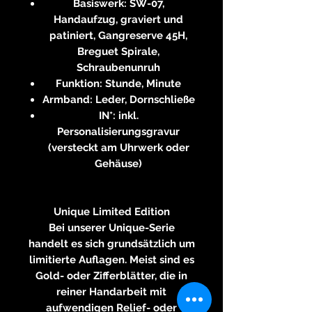
Basiswerk: SW-07,
Handaufzug, graviert und
patiniert, Gangreserve 45H,
Breguet Spirale,
Schraubenunruh
Funktion: Stunde, Minute
Armband: Leder, Dornschließe
IN*: inkl.
Personalisierungsgravur
(versteckt am Uhrwerk oder
Gehäuse)
Unique Limited Edition
Bei unserer Unique-Serie
handelt es sich grundsätzlich um
limitierte Auflagen. Meist sind es
Gold- oder Zifferblätter, die in
reiner Handarbeit mit
aufwendigen Relief- oder