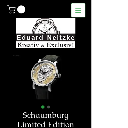
Schaumburg
Limited Edition