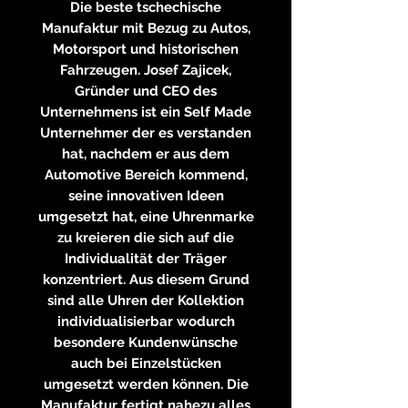
Die beste tschechische
Manufaktur mit Bezug zu Autos,
Motorsport und historischen
Fahrzeugen. Josef Zajicek,
Gründer und CEO des
Unternehmens ist ein Self Made
Unternehmer der es verstanden
hat, nachdem er aus dem
Automotive Bereich kommend,
seine innovativen Ideen
umgesetzt hat, eine Uhrenmarke
zu kreieren die sich auf die
Individualität der Träger
konzentriert. Aus diesem Grund
sind alle Uhren der Kollektion
individualisierbar wodurch
besondere Kundenwünsche
auch bei Einzelstücken
umgesetzt werden können. Die
Manufaktur fertigt nahezu alles