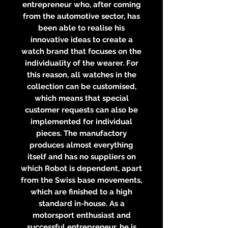
entrepreneur who, after coming
from the automotive sector, has
been able to realise his
innovative ideas to create a
watch brand that focuses on the
individuality of the wearer. For
this reason, all watches in the
collection can be customised,
which means that special
customer requests can also be
implemented for individual
pieces. The manufactory
produces almost everything
itself and has no suppliers on
which Robot is dependent, apart
from the Swiss base movements,
which are finished to a high
standard in-house. As a
motorsport enthusiast and
successful entrepreneur, he is