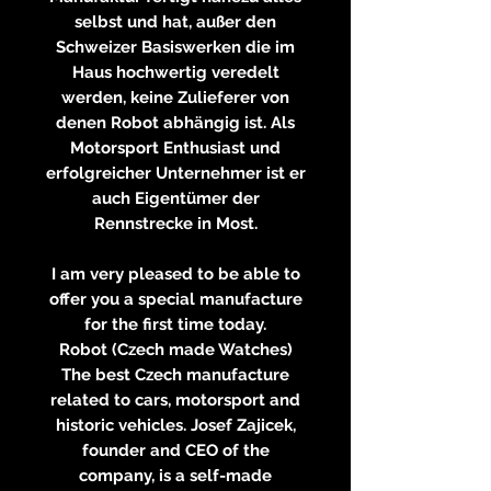
selbst und hat, außer den
Schweizer Basiswerken die im
Haus hochwertig veredelt
werden, keine Zulieferer von
denen Robot abhängig ist. Als
Motorsport Enthusiast und
erfolgreicher Unternehmer ist er
auch Eigentümer der
Rennstrecke in Most.
I am very pleased to be able to
offer you a special manufacture
for the first time today.
Robot (Czech made Watches)
The best Czech manufacture
related to cars, motorsport and
historic vehicles. Josef Zajicek,
founder and CEO of the
company, is a self-made