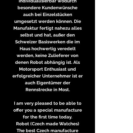
individualisierbar wodurch
besondere Kundenwünsche
auch bei Einzelstücken
umgesetzt werden können. Die
Manufaktur fertigt nahezu alles
selbst und hat, außer den
Schweizer Basiswerken die im
Haus hochwertig veredelt
werden, keine Zulieferer von
denen Robot abhängig ist. Als
Motorsport Enthusiast und
erfolgreicher Unternehmer ist er
auch Eigentümer der
Rennstrecke in Most.
I am very pleased to be able to
offer you a special manufacture
for the first time today.
Robot (Czech made Watches)
The best Czech manufacture