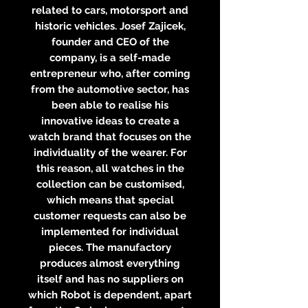
related to cars, motorsport and
historic vehicles. Josef Zajicek,
founder and CEO of the
company, is a self-made
entrepreneur who, after coming
from the automotive sector, has
been able to realise his
innovative ideas to create a
watch brand that focuses on the
individuality of the wearer. For
this reason, all watches in the
collection can be customised,
which means that special
customer requests can also be
implemented for individual
pieces. The manufactory
produces almost everything
itself and has no suppliers on
which Robot is dependent, apart