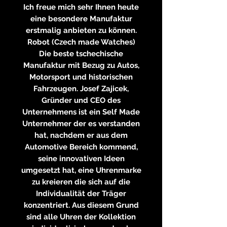
Ich freue mich sehr Ihnen heute
eine besondere Manufaktur
erstmalig anbieten zu können.
Robot (Czech made Watches)
Die beste tschechische
Manufaktur mit Bezug zu Autos,
Motorsport und historischen
Fahrzeugen. Josef Zajicek,
Gründer und CEO des
Unternehmens ist ein Self Made
Unternehmer der es verstanden
hat, nachdem er aus dem
Automotive Bereich kommend,
seine innovativen Ideen
umgesetzt hat, eine Uhrenmarke
zu kreieren die sich auf die
Individualität der Träger
konzentriert. Aus diesem Grund
sind alle Uhren der Kollektion