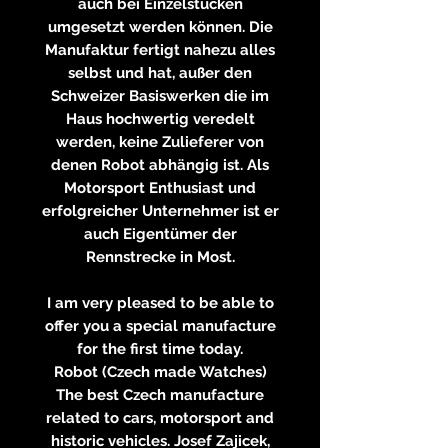
auch bei Einzelstücken
umgesetzt werden können. Die
Manufaktur fertigt nahezu alles
selbst und hat, außer den
Schweizer Basiswerken die im
Haus hochwertig veredelt
werden, keine Zulieferer von
denen Robot abhängig ist. Als
Motorsport Enthusiast und
erfolgreicher Unternehmer ist er
auch Eigentümer der
Rennstrecke in Most.
I am very pleased to be able to
offer you a special manufacture
for the first time today.
Robot (Czech made Watches)
The best Czech manufacture
related to cars, motorsport and
historic vehicles. Josef Zajicek,