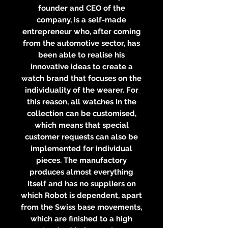
founder and CEO of the
company, is a self-made
entrepreneur who, after coming
from the automotive sector, has
been able to realise his
innovative ideas to create a
watch brand that focuses on the
individuality of the wearer. For
this reason, all watches in the
collection can be customised,
which means that special
customer requests can also be
implemented for individual
pieces. The manufactory
produces almost everything
itself and has no suppliers on
which Robot is dependent, apart
from the Swiss base movements,
which are finished to a high