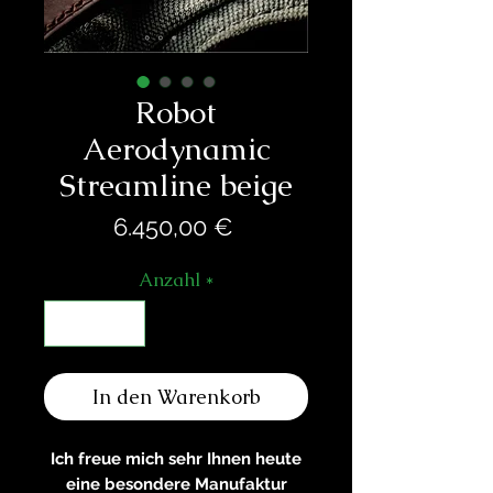
Robot
Aerodynamic
Streamline beige
Preis
6.450,00 €
Anzahl
*
In den Warenkorb
Ich freue mich sehr Ihnen heute
eine besondere Manufaktur