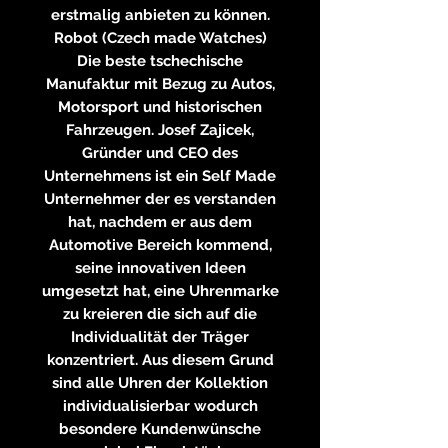
erstmalig anbieten zu können.
Robot (Czech made Watches)
Die beste tschechische
Manufaktur mit Bezug zu Autos,
Motorsport und historischen
Fahrzeugen. Josef Zajicek,
Gründer und CEO des
Unternehmens ist ein Self Made
Unternehmer der es verstanden
hat, nachdem er aus dem
Automotive Bereich kommend,
seine innovativen Ideen
umgesetzt hat, eine Uhrenmarke
zu kreieren die sich auf die
Individualität der Träger
konzentriert. Aus diesem Grund
sind alle Uhren der Kollektion
individualisierbar wodurch
besondere Kundenwünsche