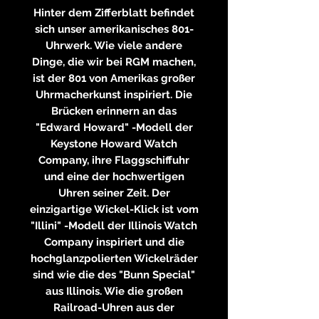
Hinter dem Zifferblatt befindet
sich unser amerikanisches 801-
Uhrwerk. Wie viele andere
Dinge, die wir bei RGM machen,
ist der 801 von Amerikas großer
Uhrmacherkunst inspiriert. Die
Brücken erinnern an das
"Edward Howard" -Modell der
Keystone Howard Watch
Company, ihre Flaggschiffuhr
und eine der hochwertigen
Uhren seiner Zeit. Der
einzigartige Wickel-Klick ist vom
"Illini" -Modell der Illinois Watch
Company inspiriert und die
hochglanzpolierten Wickelräder
sind wie die des "Bunn Special"
aus Illinois. Wie die großen
Railroad-Uhren aus der