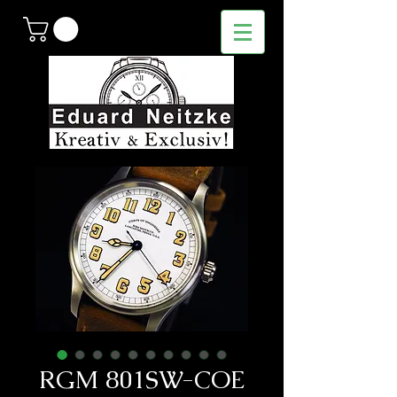
RGM 801SW-COE