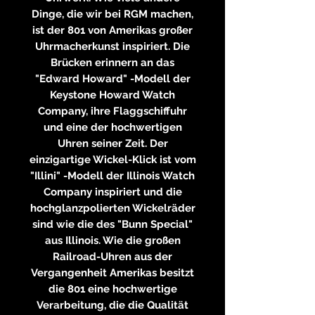
Dinge, die wir bei RGM machen,
ist der 801 von Amerikas großer
Uhrmacherkunst inspiriert. Die
Brücken erinnern an das
"Edward Howard" -Modell der
Keystone Howard Watch
Company, ihre Flaggschiffuhr
und eine der hochwertigen
Uhren seiner Zeit. Der
einzigartige Wickel-Klick ist vom
"Illini" -Modell der Illinois Watch
Company inspiriert und die
hochglanzpolierten Wickelräder
sind wie die des "Bunn Special"
aus Illinois. Wie die großen
Railroad-Uhren aus der
Vergangenheit Amerikas besitzt
die 801 eine hochwertige
Verarbeitung, die die Qualität