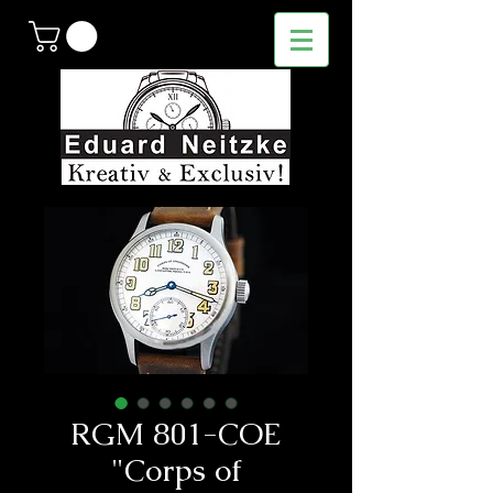
RGM 801-COE
"Corps of