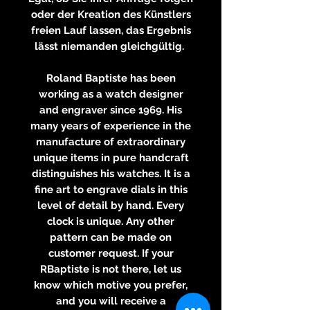
oder der Kreation des Künstlers
freien Lauf lassen, das Ergebnis
lässt niemanden gleichgültig.
Roland Baptiste has been
working as a watch designer
and engraver since 1969. His
many years of experience in the
manufacture of extraordinary
unique items in pure handcraft
distinguishes his watches. It is a
fine art to engrave dials in this
level of detail by hand. Every
clock is unique. Any other
pattern can be made on
customer request. If your
RBaptiste is not there, let us
know which motive you prefer,
and you will receive a