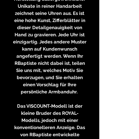
Unikate in reiner Handarbeit
zeichnet seine Uhren aus. Es ist
eine hohe Kunst, Zifferblätter in
dieser Detailgenauigkeit von
Hand zu gravieren. Jede Uhr ist
einzigartig. Jedes andere Muster
kann auf Kundenwunsch
angefertigt werden. Wenn Ihr
RBaptiste nicht dabei ist, teilen
Sie uns mit, welches Motiv Sie
bevorzugen, und Sie erhalten
einen Vorschlag für Ihre
persönliche Armbanduhr.
Das VISCOUNT-Modell ist der
kleine Bruder des ROYAL-
Modells, jedoch mit einer
konventionelleren Anzeige. Das
von RBaptiste entwickelte