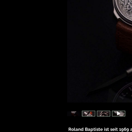
Roland Baptiste ist seit 1969