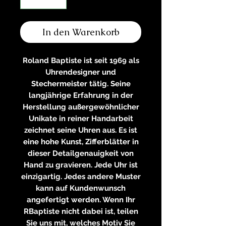
In den Warenkorb
Roland Baptiste ist seit 1969 als
Uhrendesigner und
Stechermeister tätig. Seine
langjährige Erfahrung in der
Herstellung außergewöhnlicher
Unikate in reiner Handarbeit
zeichnet seine Uhren aus. Es ist
eine hohe Kunst, Zifferblätter in
dieser Detailgenauigkeit von
Hand zu gravieren. Jede Uhr ist
einzigartig. Jedes andere Muster
kann auf Kundenwunsch
angefertigt werden. Wenn Ihr
RBaptiste nicht dabei ist, teilen
Sie uns mit, welches Motiv Sie