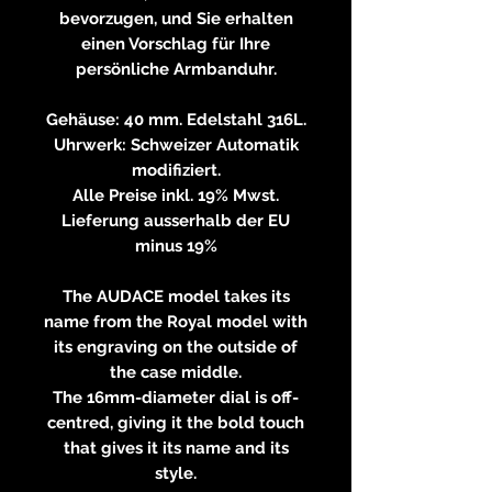
bevorzugen, und Sie erhalten
einen Vorschlag für Ihre
persönliche Armbanduhr.
Gehäuse: 40 mm. Edelstahl 316L.
Uhrwerk: Schweizer Automatik
modifiziert.
Alle Preise inkl. 19% Mwst.
Lieferung ausserhalb der EU
minus 19%
The AUDACE model takes its
name from the Royal model with
its engraving on the outside of
the case middle.
The 16mm-diameter dial is off-
centred, giving it the bold touch
that gives it its name and its
style.