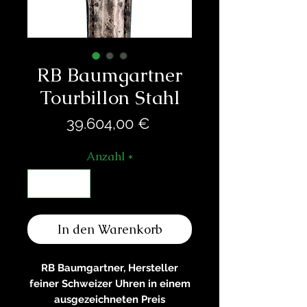
RB Baumgartner
Tourbillon Stahl
Preis
39.604,00 €
Anzahl
*
In den Warenkorb
RB Baumgartner, Hersteller
feiner Schweizer Uhren in einem
ausgezeichneten Preis