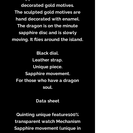
decorated gold motives.
The sculpted gold motives are
hand decorated with enamel.
The dragon is on the minute
sapphire disc and is slowly
moving. It flies around the island.
Black dial.
Leather strap.
Unique piece.
Sapphire movement.
For those who have a dragon
soul.
Data sheet
Quinting unique feature100%
transparent watch Mechanism
Sapphire movement (unique in