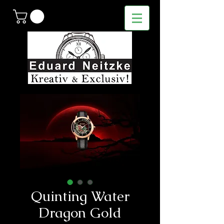
Quinting Water
Dragon Gold