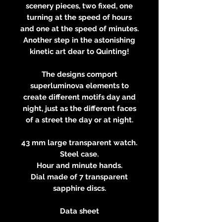
scenery pieces, two fixed, one
turning at the speed of hours
and one at the speed of minutes.
Another step in the astonishing
kinetic art dear to Quinting!
The designs comport
superluminova elements to
create different motifs day and
night, just as the different faces
of a street the day or at night.
43 mm large transparent watch.
Steel case.
Hour and minute hands.
Dial made of 7 transparent
sapphire discs.
Data sheet