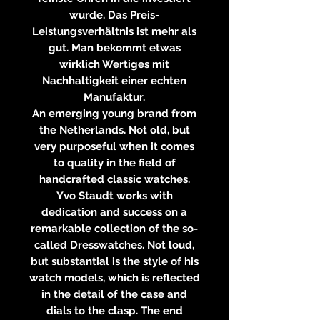
wurde. Das Preis-
Leistungsverhältnis ist mehr als
gut. Man bekommt etwas
wirklich Wertiges mit
Nachhaltigkeit einer echten
Manufaktur.
An emerging young brand from
the Netherlands. Not old, but
very purposeful when it comes
to quality in the field of
handcrafted classic watches.
Yvo Staudt works with
dedication and success on a
remarkable collection of the so-
called Dresswatches. Not loud,
but substantial is the style of his
watch models, which is reflected
in the detail of the case and
dials to the clasp. The end