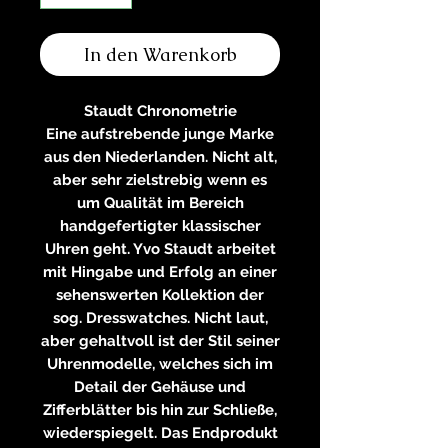
In den Warenkorb
Staudt Chronometrie
Eine aufstrebende junge Marke
aus den Niederlanden. Nicht alt,
aber sehr zielstrebig wenn es
um Qualität im Bereich
handgefertigter klassischer
Uhren geht. Yvo Staudt arbeitet
mit Hingabe und Erfolg an einer
sehenswerten Kollektion der
sog. Dresswatches. Nicht laut,
aber gehaltvoll ist der Stil seiner
Uhrenmodelle, welches sich im
Detail der Gehäuse und
Zifferblätter bis hin zur Schließe,
wiederspiegelt. Das Endprodukt