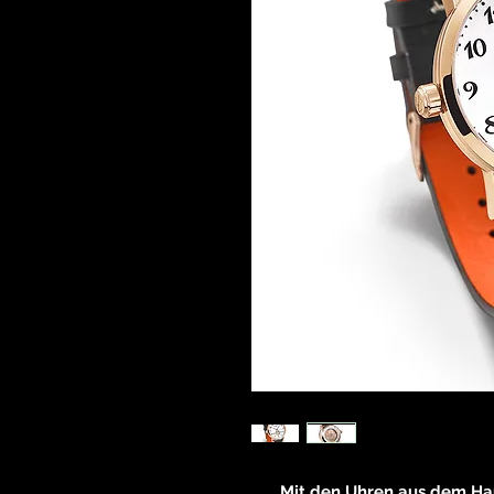
Mit den Uhren aus dem Hau