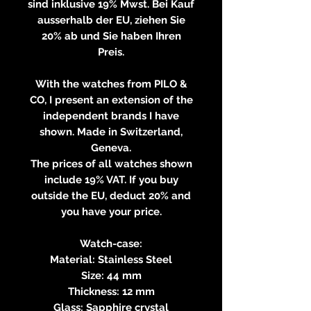
sind inklusive 19% Mwst. Bei Kauf
ausserhalb der EU, ziehen Sie
20% ab und Sie haben Ihren
Preis.
With the watches from PILO &
CO, I present an extension of the
independent brands I have
shown. Made in Switzerland,
Geneva.
The prices of all watches shown
include 19% VAT. If you buy
outside the EU, deduct 20% and
you have your price.
Watch-case:
Material: Stainless Steel
Size: 44 mm
Thickness: 12 mm
Glass: Sapphire crystal