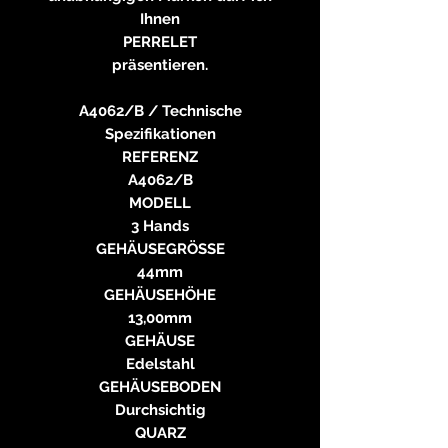
Ihnen
PERRELET
präsentieren.
A4062/B / Technische
Spezifikationen
REFERENZ
A4062/B
MODELL
3 Hands
GEHÄUSEGRÖSSE
44mm
GEHÄUSEHÖHE
13,00mm
GEHÄUSE
Edelstahl
GEHÄUSEBODEN
Durchsichtig
QUARZ