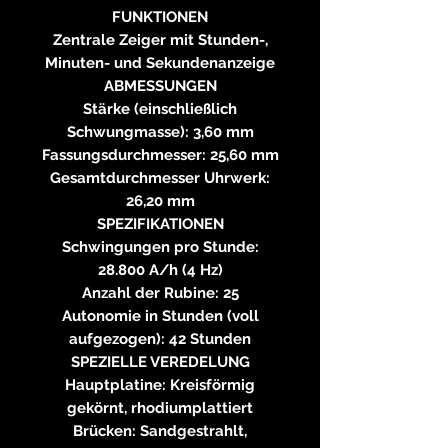
FUNKTIONEN
Zentrale Zeiger mit Stunden-,
Minuten- und Sekundenanzeige
ABMESSUNGEN
Stärke (einschließlich
Schwungmasse): 3,60 mm
Fassungsdurchmesser: 25,60 mm
Gesamtdurchmesser Uhrwerk:
26,20 mm
SPEZIFIKATIONEN
Schwingungen pro Stunde:
28.800 A/h (4 Hz)
Anzahl der Rubine: 25
Autonomie in Stunden (voll
aufgezogen): 42 Stunden
SPEZIELLE VEREDELUNG
Hauptplatine: Kreisförmig
gekörnt, rhodiumplattiert
Brücken: Sandgestrahlt,