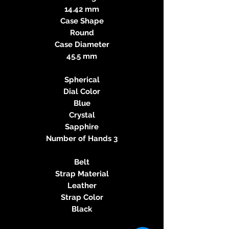
14.42 mm
Case Shape
Round
Case Diameter
45.5 mm
Spherical
Dial Color
Blue
Crystal
Sapphire
Number of Hands 3
Belt
Strap Material
Leather
Strap Color
Black