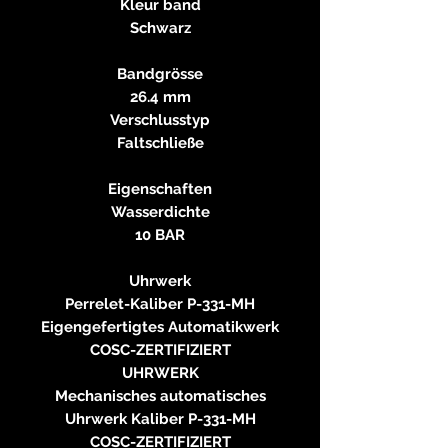
Kleur band
Schwarz
Bandgrösse
26.4 mm
Verschlusstyp
Faltschließe
Eigenschaften
Wasserdichte
10 BAR
Uhrwerk
Perrelet-Kaliber P-331-MH
Eigengefertigtes Automatikwerk
COSC-ZERTIFIZIERT
UHRWERK
Mechanisches automatisches
Uhrwerk Kaliber P-331-MH
COSC-ZERTIFIZIERT