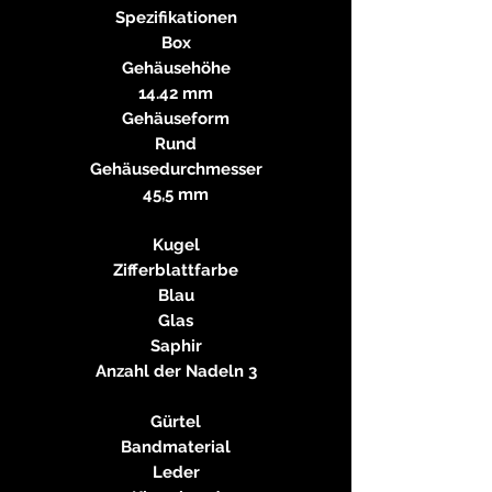
Spezifikationen
Box
Gehäusehöhe
14.42 mm
Gehäuseform
Rund
Gehäusedurchmesser
45,5 mm
Kugel
Zifferblattfarbe
Blau
Glas
Saphir
Anzahl der Nadeln 3
Gürtel
Bandmaterial
Leder