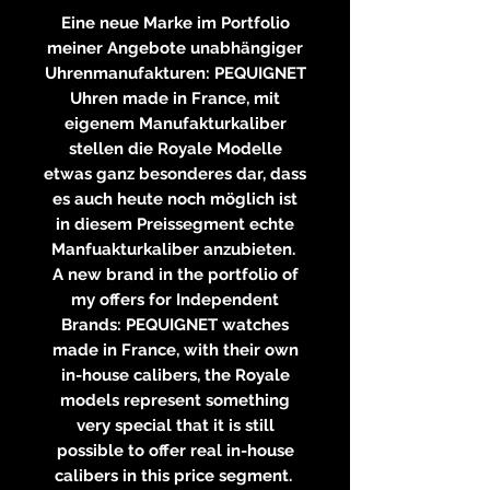
Eine neue Marke im Portfolio
meiner Angebote unabhängiger
Uhrenmanufakturen: PEQUIGNET
Uhren made in France, mit
eigenem Manufakturkaliber
stellen die Royale Modelle
etwas ganz besonderes dar, dass
es auch heute noch möglich ist
in diesem Preissegment echte
Manfuakturkaliber anzubieten.
A new brand in the portfolio of
my offers for Independent
Brands: PEQUIGNET watches
made in France, with their own
in-house calibers, the Royale
models represent something
very special that it is still
possible to offer real in-house
calibers in this price segment.