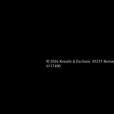
© 2026 Kreativ & Exclusiv, 83233 Bern
6117480