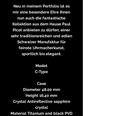
Neu in meinem Portfolio ist es
mir eine besondere Ehre Ihnen
nun auch die fantastische
Kollektion aus dem Hause Paul
Picot anbieten zu dürfen, einer
sehr traditionsreichen und edlen
Schweizer Manufaktur für
feinste Uhrmacherkunst,
sportlich bis elegant.
Model
C-Type
Case
Diameter 48.00 mm
Height 16.40 mm
Crystal Antireflective sapphire
crystal
Material Titanium and black PVD