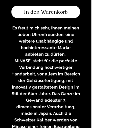
In den Warenkorb
Es freut mich sehr, Ihnen meinen
lieben Uhrenfreunden, eine
weitere unabhängige und
hochinteressante Marke
anbieten zu dürfen.
MINASE, steht für die perfekte
Verbindung hochwertiger
Handarbeit, vor allem im Bereich
der Gehäusefertigung, mit
innovativ gestaltetem Design im
Stil der 60er Jahre. Das Ganze im
Gewand edelster 3
dimensionaler Verarbeitung,
made in Japan. Auch die
Schweizer Kaliber werden von
Minase einer feinen Bearbeitung