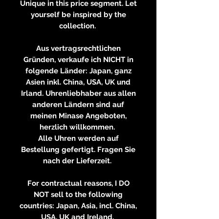
Unique in this price segment. Let
yourself be inspired by the
collection.
Aus vertragsrechtlichen
Gründen, verkaufe ich NICHT in
folgende Länder: Japan, ganz
Asien inkl. China, USA, UK und
Irland. Uhrenliebhaber aus allen
anderen Ländern sind auf
meinen Minase Angeboten,
herzlich willkommen.
Alle Uhren werden auf
Bestellung gefertigt. Fragen Sie
nach der Lieferzeit.
For contractual reasons, I DO
NOT sell to the following
countries: Japan, Asia, incl. China,
USA, UK and Ireland.