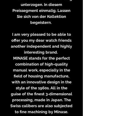
unterzogen. In diesem
Preissegment einmalig. Lassen
Sie sich von der Kollektion
begeistern.
I am very pleased to be able to
offer you my dear watch friends
another independent and highly
interesting brand.
MINASE stands for the perfect
combination of high-quality
manual work, especially in the
field of housing manufacture,
with an innovative design in the
style of the 1960s. All in the
guise of the finest 3-dimensional
processing, made in Japan. The
Swiss calibers are also subjected
to fine machining by Minase.