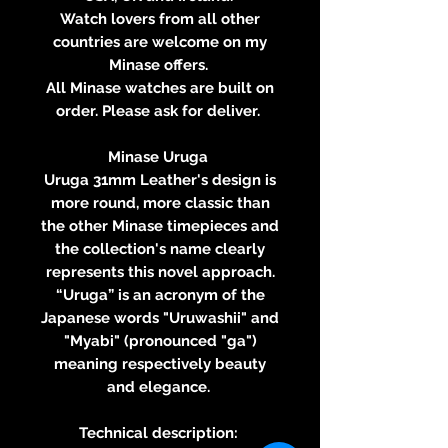
Watch lovers from all other
countries are welcome on my
Minase offers.
All Minase watches are built on
order. Please ask for deliver.
Minase Uruga
Uruga 31mm Leather's design is
more round, more classic than
the other Minase timepieces and
the collection's name clearly
represents this novel approach.
“Uruga” is an acronym of the
Japanese words "Uruwashii" and
"Myabi" (pronounced "ga")
meaning respectively beauty
and elegance.
Technical description: