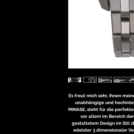
Es freut mich sehr, Ihnen mei
unabhängige und hochinter
MINASE, steht für die perfekt
vor allem im Bereich der
gestaltetem Design im Stil 
edelster 3 dimensionaler Ve