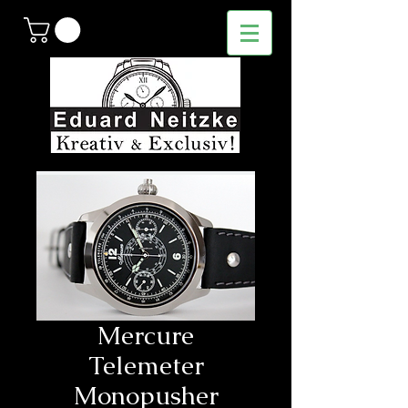
Mercure
Telemeter
Monopusher