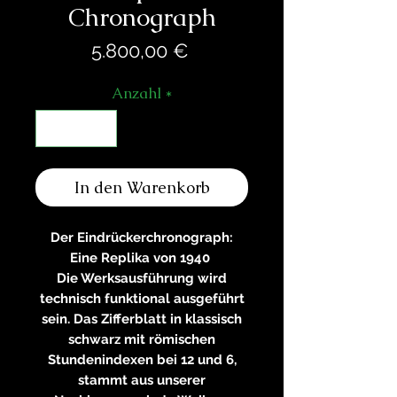
Chronograph
Preis
5.800,00 €
Anzahl
*
In den Warenkorb
Der Eindrückerchronograph:
Eine Replika von 1940
Die Werksausführung wird
technisch funktional ausgeführt
sein. Das Zifferblatt in klassisch
schwarz mit römischen
Stundenindexen bei 12 und 6,
stammt aus unserer