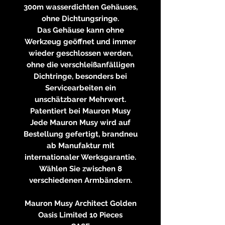
300m wasserdichten Gehäuses,
ohne Dichtungsringe.
Das Gehäuse kann ohne
Werkzeug geöffnet und immer
wieder geschlossen werden,
ohne die verschleißanfälligen
Dichtringe, besonders bei
Servicearbeiten ein
unschätzbarer Mehrwert.
Patentiert bei Mauron Musy
Jede Mauron Musy wird auf
Bestellung gefertigt, brandneu
ab Manufaktur mit
internationaler Werksgarantie.
Wählen Sie zwischen 8
verschiedenen Armbändern.
Mauron Musy Architect Golden
Oasis Limited 10 Pieces