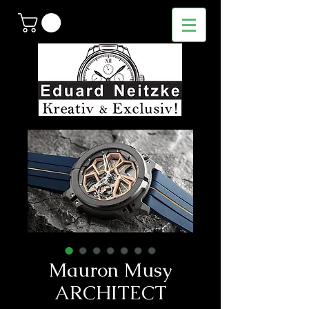
Mauron Musy
ARCHITECT