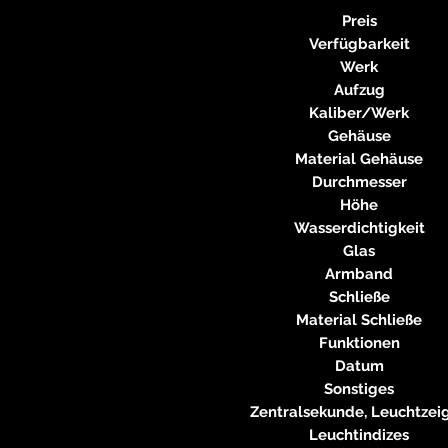
Preis
Verfügbarkeit
Werk
Aufzug
Kaliber/Werk
Gehäuse
Material Gehäuse
Durchmesser
Höhe
Wasserdichtigkeit
Glas
Armband
Schließe
Material Schließe
Funktionen
Datum
Sonstiges
Zentralsekunde, Leuchtzeig
Leuchtindizes