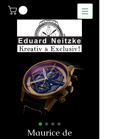
Maurice de