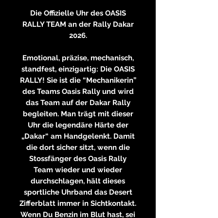
Die Offizielle Uhr des OASIS
RALLY TEAM an der Rally Dakar
2026.
Emotional, präzise, mechanisch,
standfest, einzigartig: Die OASIS
RALLY! Sie ist die “Mechanikerin”
des Teams Oasis Rally und wird
das Team auf der Dakar Rally
begleiten. Man trägt mit dieser
Uhr die legendäre Härte der
„Dakar“ am Handgelenkt. Damit
die dort sicher sitzt, wenn die
Stossfänger des Oasis Rally
Team wieder und wieder
durchschlagen, hält dieses
sportliche Uhrband das Desert
Zifferblatt immer in Sichtkontakt.
Wenn Du Benzin im Blut hast, sei