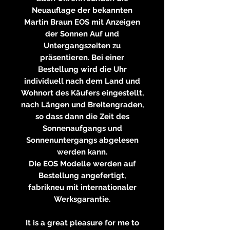
Neuauflage der bekannten
Martin Braun EOS mit Anzeigen
der Sonnen Auf und
Untergangszeiten zu
präsentieren. Bei einer
Bestellung wird die Uhr
individuell nach dem Land und
Wohnort des Käufers eingestellt,
nach Längen und Breitengraden,
so dass dann die Zeit des
Sonnenaufgangs und
Sonnenuntergangs abgelesen
werden kann.
Die EOS Modelle werden auf
Bestellung angefertigt,
fabrikneu mit internationaler
Werksgarantie.
It is a great pleasure for me to