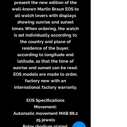
present the new edition of the
well-known Martin Braun EOS to
all watch lovers with displays
showing sunrise and sunset
times. When ordering, the watch
is set individually according to
the country and place of
residence of the buyer,
according to longitude and
latitude, so that the time of
sunrise and sunset can be read.
EOS models are made to order,
factory new with an
international factory warranty.
EOS Specifications
Movement:
Automatic movement MAB 88.2
25 jewels
Rotor rhodium plated,