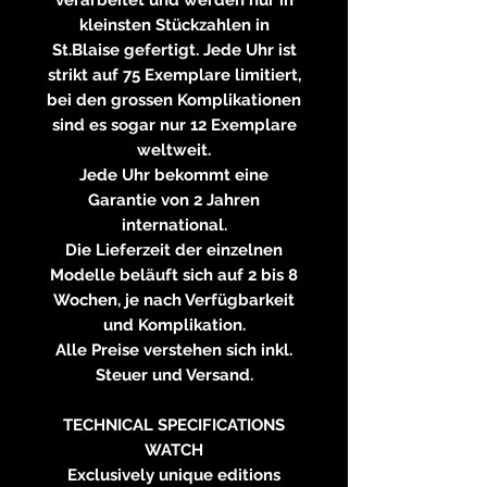
kleinsten Stückzahlen in
St.Blaise gefertigt. Jede Uhr ist
strikt auf 75 Exemplare limitiert,
bei den grossen Komplikationen
sind es sogar nur 12 Exemplare
weltweit.
Jede Uhr bekommt eine
Garantie von 2 Jahren
international.
Die Lieferzeit der einzelnen
Modelle beläuft sich auf 2 bis 8
Wochen, je nach Verfügbarkeit
und Komplikation.
Alle Preise verstehen sich inkl.
Steuer und Versand.
TECHNICAL SPECIFICATIONS
WATCH
Exclusively unique editions