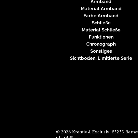
Armband
Material Armband
Farbe Armband
Schließe
Material Schließe
Funktionen
Chronograph
Sonstiges
Sichtboden, Limitierte Serie
© 2026 Kreativ & Exclusiv, 83233 Bern
6117480