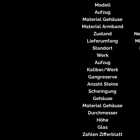
Modell
Aufzug
Material Gehäuse
Material Armband
Zustand
Ne
Lieferumfang
Mi
Standort
Werk
Aufzug
Kaliber/Werk
Gangreserve
Anzahl Steine
Schwingung
Gehäuse
Material Gehäuse
Durchmesser
Höhe
Glas
Zahlen Zifferblatt