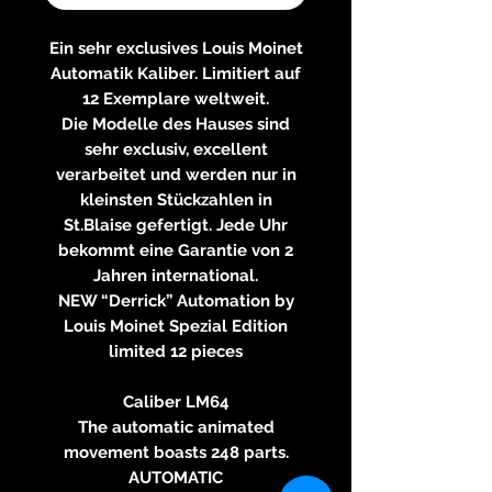
Ein sehr exclusives Louis Moinet
Automatik Kaliber. Limitiert auf
12 Exemplare weltweit.
Die Modelle des Hauses sind
sehr exclusiv, excellent
verarbeitet und werden nur in
kleinsten Stückzahlen in
St.Blaise gefertigt. Jede Uhr
bekommt eine Garantie von 2
Jahren international.
NEW “Derrick” Automation by
Louis Moinet Spezial Edition
limited 12 pieces
Caliber LM64
The automatic animated
movement boasts 248 parts.
AUTOMATIC