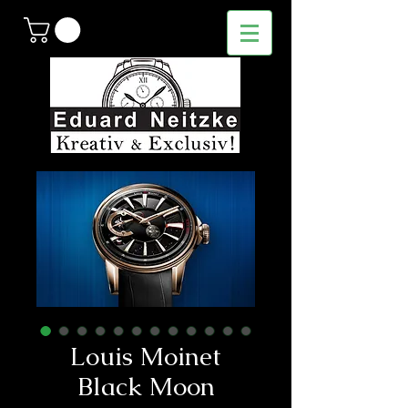
Louis Moinet
Black Moon