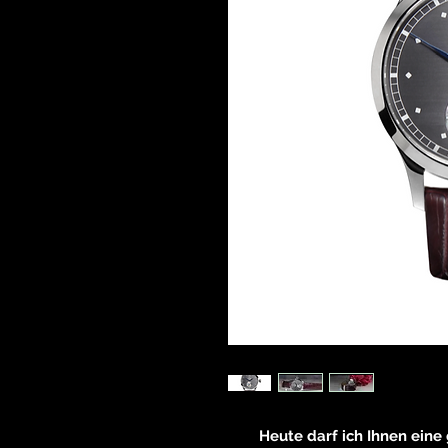
Heute darf ich Ihnen ein